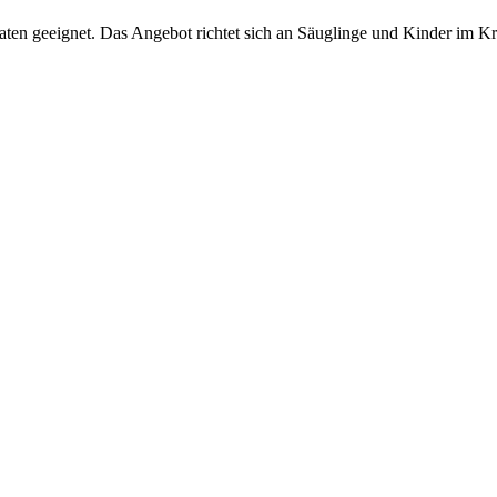
naten geeignet. Das Angebot richtet sich an Säuglinge und Kinder im Kr