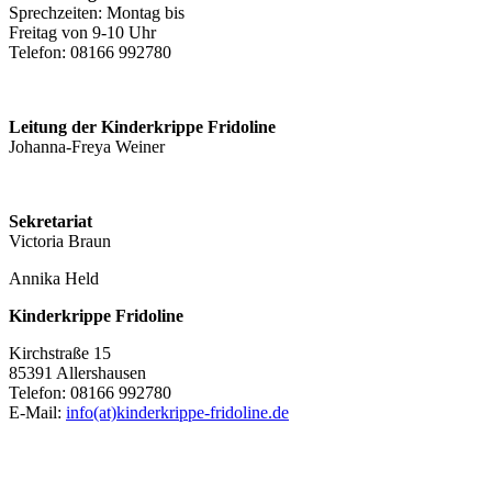
Sprechzeiten: Montag bis
Freitag von 9-10 Uhr
Telefon: 08166 992780
Leitung der Kinderkrippe Fridoline
Johanna-Freya Weiner
Sekretariat
Victoria Braun
Annika Held
Kinderkrippe Fridoline
Kirchstraße 15
85391 Allershausen
Telefon: 08166 992780
E-Mail:
info(at)kinderkrippe-fridoline.de