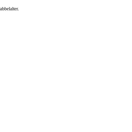
abbelalter.