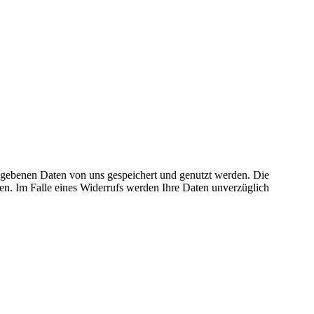
gegebenen Daten von uns gespeichert und genutzt werden. Die
fen. Im Falle eines Widerrufs werden Ihre Daten unverzüglich