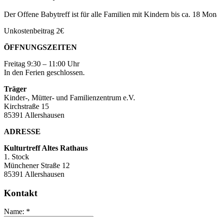
Der Offene Babytreff ist für alle Familien mit Kindern bis ca. 18 Mo
Unkostenbeitrag 2€
ÖFFNUNGSZEITEN
Freitag 9:30 – 11:00 Uhr
In den Ferien geschlossen.
Träger
Kinder-, Mütter- und Familienzentrum e.V.
Kirchstraße 15
85391 Allershausen
ADRESSE
Kulturtreff Altes Rathaus
1. Stock
Münchener Straße 12
85391 Allershausen
Kontakt
Name:
*