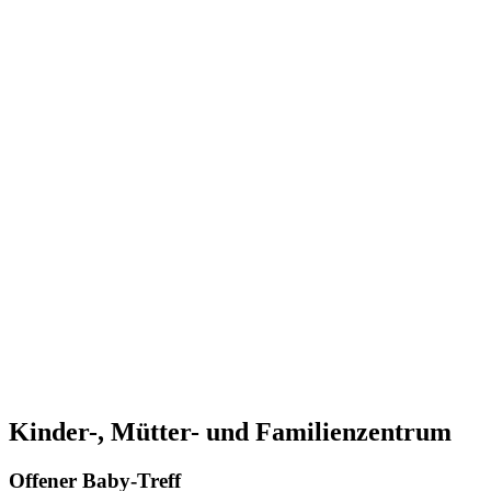
Kinder-, Mütter- und Familienzentrum
Offener Baby-Treff