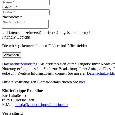
E-Mail:
*
Nachricht:
*
Datenschutzeinverständniserklärung (siehe unten) *
Friendly Captcha
Die mit * gekennzeichneten Felder sind Pflichtfelder
Absenden
Datenschutzerklärung
: Sie erklären sich durch Eingabe Ihrer Kontak
Nutzung erfolgt ausschließlich zur Bearbeitung Ihrer Anfrage. Diese 
gelöscht. Weitere Informationen können Sie unserer
Datenschutzerkl
Unsere vollständigen Kontaktdetails finden Sie
hier
.
Kinderkrippe Fridoline
Kirchstraße 15
85391 Allershausen
E-Mail:
info(at)kinderkrippe-fridoline.de
Verwaltung