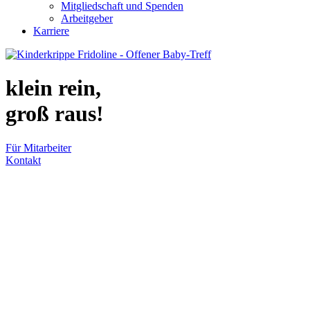
Mitgliedschaft und Spenden
Arbeitgeber
Karriere
klein rein,
groß raus!
Für Mitarbeiter
Kontakt