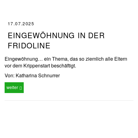
17.07.2025
EINGEWÖHNUNG IN DER
FRIDOLINE
Eingewöhnung… ein Thema, das so ziemlich alle Eltern
vor dem Krippenstart beschäftigt.
Von: Katharina Schnurrer
weiter