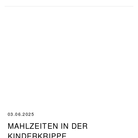
03.06.2025
MAHLZEITEN IN DER
KINDERKRIPPE