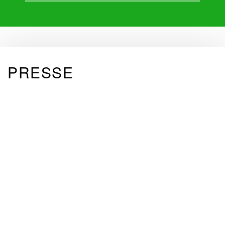
PRESSE