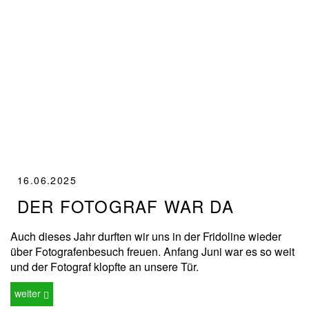
16.06.2025
DER FOTOGRAF WAR DA
Auch dieses Jahr durften wir uns in der Fridoline wieder
über Fotografenbesuch freuen. Anfang Juni war es so weit
und der Fotograf klopfte an unsere Tür.
weiter