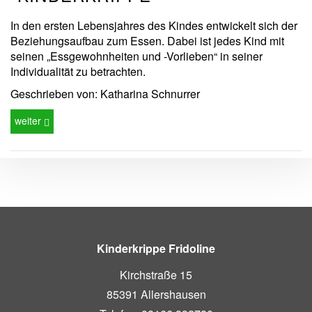
In den ersten Lebensjahres des Kindes entwickelt sich der
Beziehungsaufbau zum Essen. Dabei ist jedes Kind mit
seinen „Essgewohnheiten und -Vorlieben“ in seiner
Individualität zu betrachten.
Geschrieben von: Katharina Schnurrer
weiter
Kinderkrippe Fridoline
Kirchstraße 15
85391 Allershausen